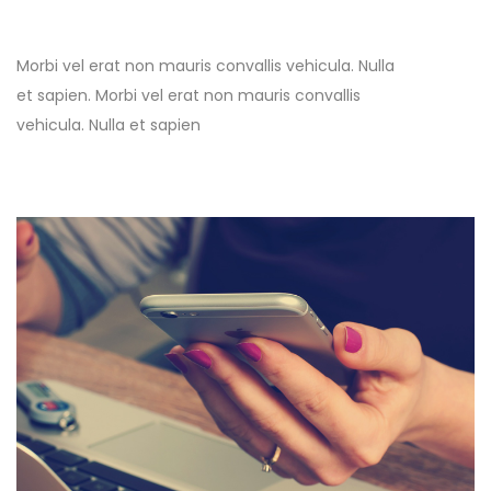
Morbi vel erat non mauris convallis vehicula. Nulla
et sapien. Morbi vel erat non mauris convallis
vehicula. Nulla et sapien