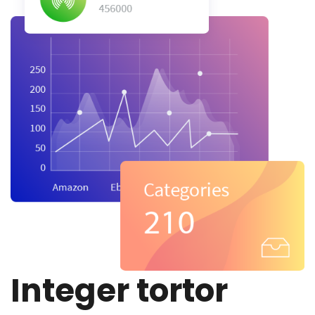
Integer tortor