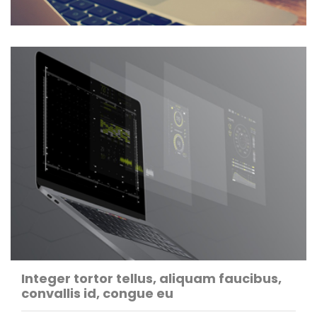
Integer tortor tellus, aliquam faucibus,
convallis id, congue eu