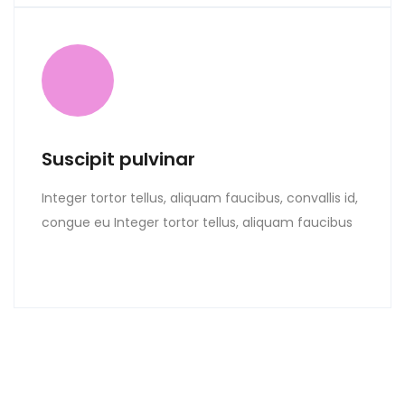
Suscipit pulvinar
Integer tortor tellus, aliquam faucibus, convallis id,
congue eu Integer tortor tellus, aliquam faucibus