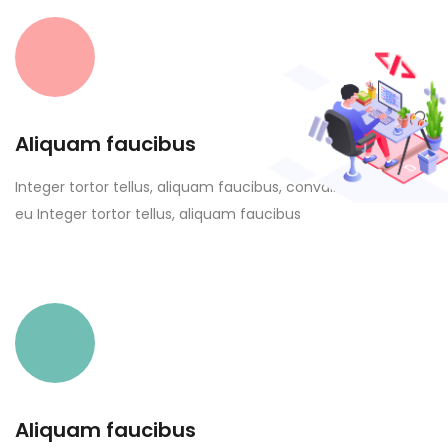
Aliquam faucibus
Integer tortor tellus, aliquam faucibus, convallis id, congue
eu Integer tortor tellus, aliquam faucibus
Aliquam faucibus