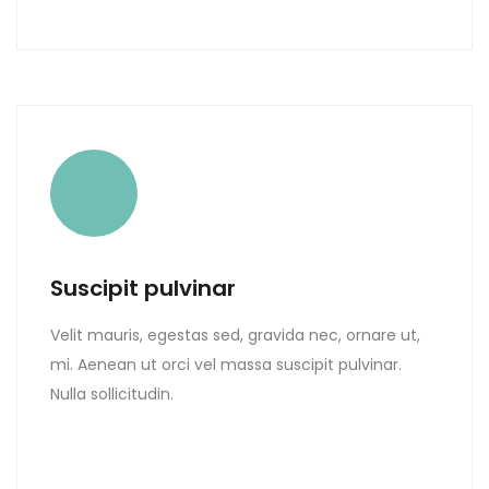
Suscipit pulvinar
Velit mauris, egestas sed, gravida nec, ornare ut,
mi. Aenean ut orci vel massa suscipit pulvinar.
Nulla sollicitudin.