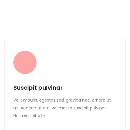
Suscipit pulvinar
Velit mauris, egestas sed, gravida nec, ornare ut,
mi. Aenean ut orci vel massa suscipit pulvinar.
Nulla sollicitudin.