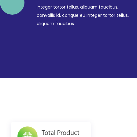
Integer tortor tellus, aliquam faucibus,
convallis id, congue eu Integer tortor tellus,
aliquam faucibus