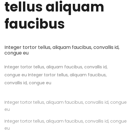
tellus
aliquam
faucibus
Integer tortor tellus, aliquam faucibus, convallis id,
congue eu
Integer tortor tellus, aliquam faucibus, convallis id,
congue eu Integer tortor tellus, aliquam faucibus,
convallis id, congue eu
Integer tortor tellus, aliquam faucibus, convallis id, congue
eu
Integer tortor tellus, aliquam faucibus, convallis id, congue
eu