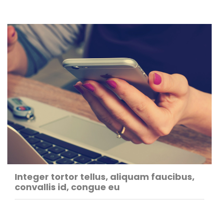
Integer tortor tellus, aliquam faucibus,
convallis id, congue eu