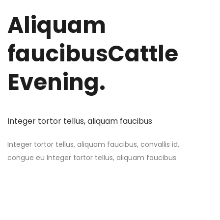
Aliquam
faucibus
Cattle
Evening.
Integer tortor tellus, aliquam faucibus
Integer tortor tellus, aliquam faucibus, convallis id,
congue eu Integer tortor tellus, aliquam faucibus