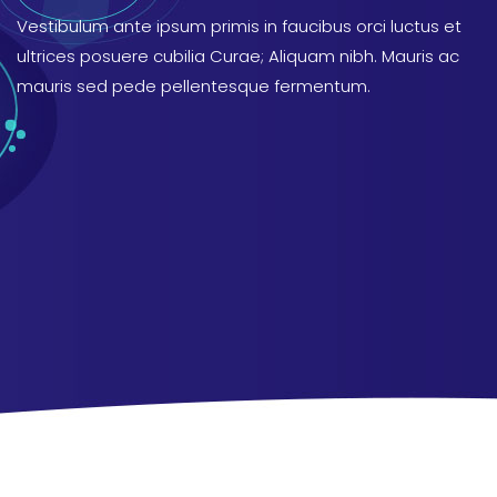
Vestibulum ante ipsum primis in faucibus orci luctus et
ultrices posuere cubilia Curae; Aliquam nibh. Mauris ac
mauris sed pede pellentesque fermentum.