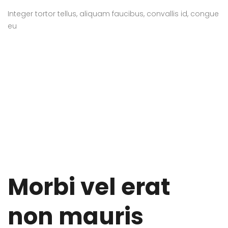
Integer tortor tellus, aliquam faucibus, convallis id, congue
eu
Morbi vel erat
non mauris