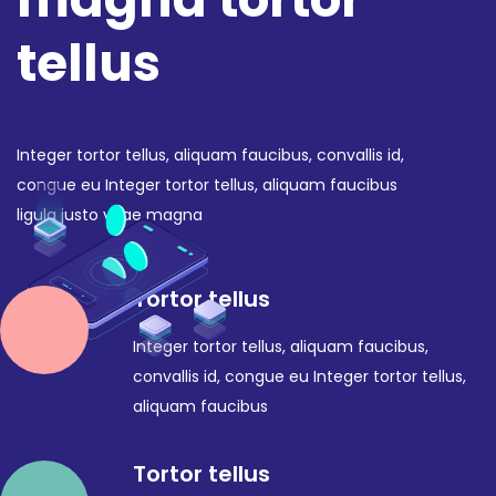
tellus
Integer tortor tellus, aliquam faucibus, convallis id,
congue eu Integer tortor tellus, aliquam faucibus
ligula justo vitae magna
Tortor tellus
Integer tortor tellus, aliquam faucibus,
convallis id, congue eu Integer tortor tellus,
aliquam faucibus
Tortor tellus